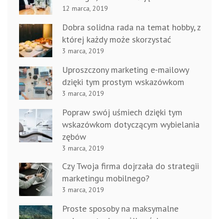
12 marca, 2019
Dobra solidna rada na temat hobby, z
której każdy może skorzystać
3 marca, 2019
Uproszczony marketing e-mailowy
dzięki tym prostym wskazówkom
3 marca, 2019
Popraw swój uśmiech dzięki tym
wskazówkom dotyczącym wybielania
zębów
3 marca, 2019
Czy Twoja firma dojrzała do strategii
marketingu mobilnego?
3 marca, 2019
Proste sposoby na maksymalne