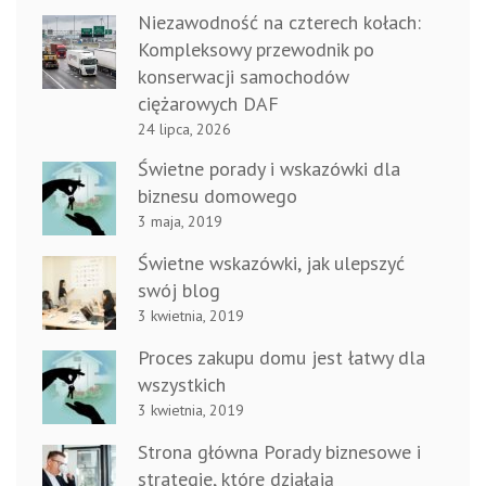
Niezawodność na czterech kołach:
Kompleksowy przewodnik po
konserwacji samochodów
ciężarowych DAF
24 lipca, 2026
Świetne porady i wskazówki dla
biznesu domowego
3 maja, 2019
Świetne wskazówki, jak ulepszyć
swój blog
3 kwietnia, 2019
Proces zakupu domu jest łatwy dla
wszystkich
3 kwietnia, 2019
Strona główna Porady biznesowe i
strategie, które działają