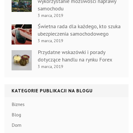
wykorzystanie możliwości naprawy
samochodu
3 marca, 2019
Świetna rada dla każdego, kto szuka
ubezpieczenia samochodowego
3 marca, 2019
Przydatne wskazówki i porady
dotyczące handlu na rynku Forex
3 marca, 2019
KATEGORIE PUBLIKACJI NA BLOGU
Biznes
Blog
Dom