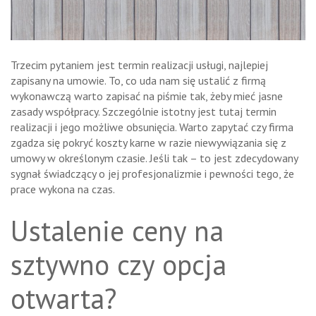
Trzecim pytaniem jest termin realizacji usługi, najlepiej
zapisany na umowie. To, co uda nam się ustalić z firmą
wykonawczą warto zapisać na piśmie tak, żeby mieć jasne
zasady współpracy. Szczególnie istotny jest tutaj termin
realizacji i jego możliwe obsunięcia. Warto zapytać czy firma
zgadza się pokryć koszty karne w razie niewywiązania się z
umowy w określonym czasie. Jeśli tak – to jest zdecydowany
sygnał świadczący o jej profesjonalizmie i pewności tego, że
prace wykona na czas.
Ustalenie ceny na
sztywno czy opcja
otwarta?