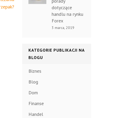
porady
rzepak?
dotyczące
handlu na rynku
Forex
3 marca, 2019
KATEGORIE PUBLIKACJI NA
BLOGU
Biznes
Blog
Dom
Finanse
Handel