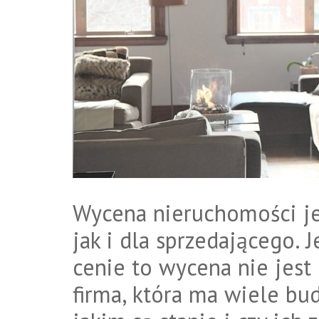
Wycena nieruchomości je
jak i dla sprzedającego. 
cenie to wycena nie jest 
firma, która ma wiele bu