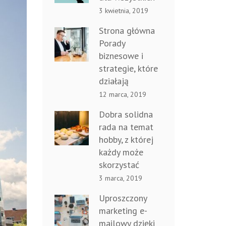
3 kwietnia, 2019
Strona główna
Porady
biznesowe i
strategie, które
działają
12 marca, 2019
Dobra solidna
rada na temat
hobby, z której
każdy może
skorzystać
3 marca, 2019
Uproszczony
marketing e-
mailowy dzięki