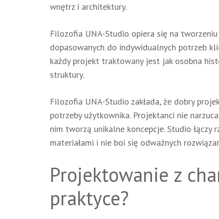
wnętrz i architektury.
Filozofia UNA-Studio opiera się na tworzeniu 
dopasowanych do indywidualnych potrzeb klien
każdy projekt traktowany jest jak osobna his
struktury.
Filozofia UNA-Studio zakłada, że dobry proje
potrzeby użytkownika. Projektanci nie narzucaj
nim tworzą unikalne koncepcje. Studio łączy 
materiałami i nie boi się odważnych rozwiąza
Projektowanie z cha
praktyce?