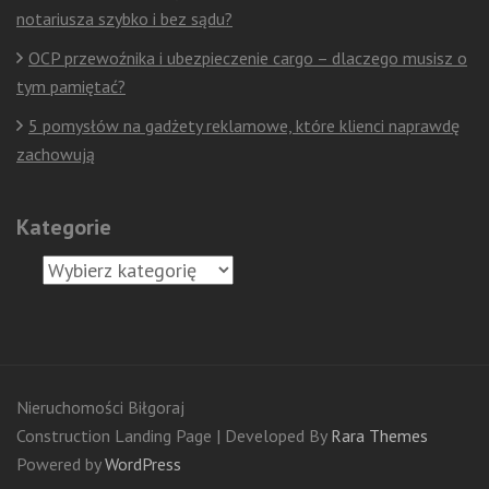
notariusza szybko i bez sądu?
OCP przewoźnika i ubezpieczenie cargo – dlaczego musisz o
tym pamiętać?
5 pomysłów na gadżety reklamowe, które klienci naprawdę
zachowują
Kategorie
Kategorie
Nieruchomości Biłgoraj
Construction Landing Page | Developed By
Rara Themes
Powered by
WordPress