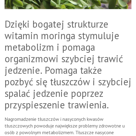
Dzięki bogatej strukturze
witamin moringa stymuluje
metabolizm i pomaga
organizmowi szybciej trawić
jedzenie. Pomaga także
pozbyć się tłuszczów i szybciej
spalać jedzenie poprzez
przyspieszenie trawienia.
Nagromadzenie tłuszczów i nasyconych kwasów
tłuszczowych powoduje największe problemy zdrowotne u
osób z powolnym metabolizmem. Tłuszcze nasycone