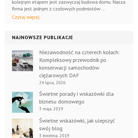
kolejnym etapem jest zazwyczaj budowa domu. Nasza
firma jest jednym z czołowych podmiotów …
Czytaj więcej
NAJNOWSZE PUBLIKACJE
Niezawodność na czterech kołach:
Kompleksowy przewodnik po
konserwacji samochodów
ciężarowych DAF
24 lipca, 2026
Świetne porady i wskazówki dla
biznesu domowego
3 maja, 2019
Świetne wskazówki, jak ulepszyć
swój blog
3 kwietnia, 2019