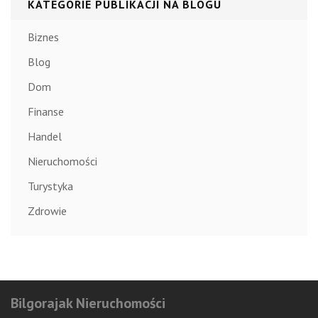
KATEGORIE PUBLIKACJI NA BLOGU
Biznes
Blog
Dom
Finanse
Handel
Nieruchomości
Turystyka
Zdrowie
Bilgorajak Nieruchomości