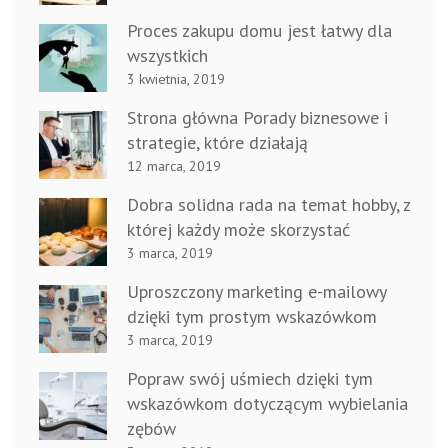
Proces zakupu domu jest łatwy dla
wszystkich
3 kwietnia, 2019
Strona główna Porady biznesowe i
strategie, które działają
12 marca, 2019
Dobra solidna rada na temat hobby, z
której każdy może skorzystać
3 marca, 2019
Uproszczony marketing e-mailowy
dzięki tym prostym wskazówkom
3 marca, 2019
Popraw swój uśmiech dzięki tym
wskazówkom dotyczącym wybielania
zębów