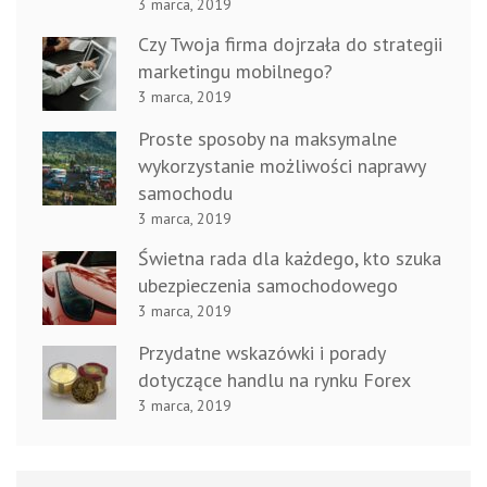
3 marca, 2019
Czy Twoja firma dojrzała do strategii
marketingu mobilnego?
3 marca, 2019
Proste sposoby na maksymalne
wykorzystanie możliwości naprawy
samochodu
3 marca, 2019
Świetna rada dla każdego, kto szuka
ubezpieczenia samochodowego
3 marca, 2019
Przydatne wskazówki i porady
dotyczące handlu na rynku Forex
3 marca, 2019