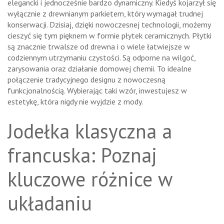
elegancki i jednocześnie bardzo dynamiczny. Kiedyś kojarzył się
wyłącznie z drewnianym parkietem, który wymagał trudnej
konserwacji. Dzisiaj, dzięki nowoczesnej technologii, możemy
cieszyć się tym pięknem w formie płytek ceramicznych. Płytki
są znacznie trwalsze od drewna i o wiele łatwiejsze w
codziennym utrzymaniu czystości. Są odporne na wilgoć,
zarysowania oraz działanie domowej chemii. To idealne
połączenie tradycyjnego designu z nowoczesną
funkcjonalnością. Wybierając taki wzór, inwestujesz w
estetykę, która nigdy nie wyjdzie z mody.
Jodełka klasyczna a
francuska: Poznaj
kluczowe różnice w
układaniu