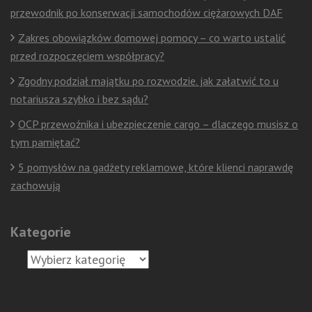
przewodnik po konserwacji samochodów ciężarowych DAF
Zakres obowiązków domowej pomocy – co warto ustalić
przed rozpoczęciem współpracy?
Zgodny podział majątku po rozwodzie. jak załatwić to u
notariusza szybko i bez sądu?
OCP przewoźnika i ubezpieczenie cargo – dlaczego musisz o
tym pamiętać?
5 pomysłów na gadżety reklamowe, które klienci naprawdę
zachowują
Kategorie
Kategorie