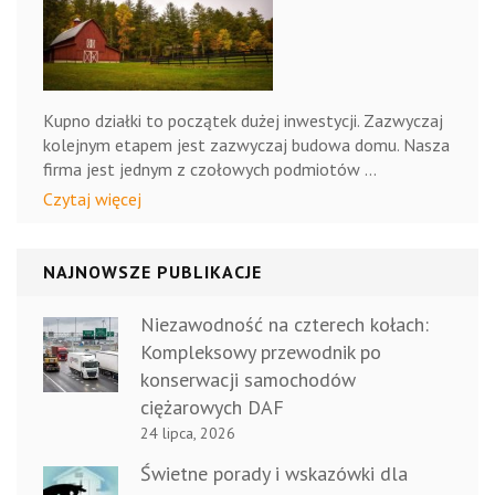
Kupno działki to początek dużej inwestycji. Zazwyczaj
kolejnym etapem jest zazwyczaj budowa domu. Nasza
firma jest jednym z czołowych podmiotów …
Czytaj więcej
NAJNOWSZE PUBLIKACJE
Niezawodność na czterech kołach:
Kompleksowy przewodnik po
konserwacji samochodów
ciężarowych DAF
24 lipca, 2026
Świetne porady i wskazówki dla