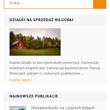
operacji
DZIAŁKI NA SPRZEDAŻ BIŁGORAJ
Kupno działki to początek dużej inwestycji. Zazwyczaj
kolejnym etapem jest zazwyczaj budowa domu. Nasza
firma jest jednym z czołowych podmiotów …
Czytaj więcej
NAJNOWSZE PUBLIKACJE
Niezawodność na czterech kołach: