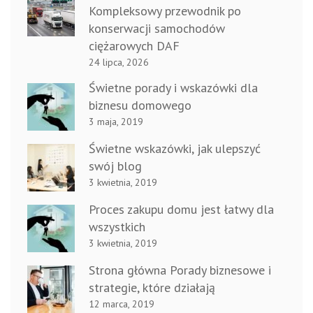
Kompleksowy przewodnik po
konserwacji samochodów
ciężarowych DAF
24 lipca, 2026
Świetne porady i wskazówki dla
biznesu domowego
3 maja, 2019
Świetne wskazówki, jak ulepszyć
swój blog
3 kwietnia, 2019
Proces zakupu domu jest łatwy dla
wszystkich
3 kwietnia, 2019
Strona główna Porady biznesowe i
strategie, które działają
12 marca, 2019