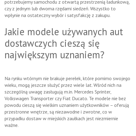
potrzebujemy samochodu z otwartą przestrzenią ładunkową,
czy z jednym lub dwoma rzędami siedzeń. Wszystko to
wpłynie na ostateczny wybór i satysfakcję z zakupu.
Jakie modele używanych aut
dostawczych cieszą się
największym uznaniem?
Na rynku wtórnym nie brakuje perełek, które pomimo swojego
wieku, mogą jeszcze służyć przez wiele lat. Wśród nich na
szczególną uwagę zasługują m.in. Mercedes Sprinter,
Volkswagen Transporter czy Fiat Ducato. Te modele nie bez
powodu cieszą się wielkim uznaniem użytkowników – oferują
przestronne wnętrze, są niezawodne i zwrotne, co w
przypadku dostaw w miejskich zaułkach jest niezmiernie
ważne.