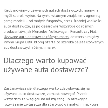
Kiedy mówimy o używanych autach dostawczych, mamy na
myśli szeroki wybór. Na rynku wtórnym znajdziemy ogromną
gamę modeli – od małych furgonów, przez średniej wielkości
auta dostawcze, aż po ciężarówki. Wszystkie od różnych
producentów, jak Mercedes, Volkswagen, Renault czy Fiat.
Używane auta dostawcze różnych marek
dostarcza między
innymi Grupa DBK, której oferta to szeroka paleta używanych
aut dostawczych różnych marek.
Dlaczego warto kupować
używane auta dostawcze?
Zastanawiasz się, dlaczego warto zdecydować się na
używane auto dostawcze, zamiast nowego? Przede
wszystkim ze względu na niższą cenę. To atrakcyjne
rozwiązanie zwłaszcza dla start-upów i małych firm, które