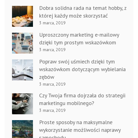
Dobra solidna rada na temat hobby, z
której każdy może skorzystać
3 marca, 2019
Uproszczony marketing e-mailowy
dzięki tym prostym wskazówkom
3 marca, 2019
Popraw swój uśmiech dzięki tym
wskazówkom dotyczącym wybielania
zębów
3 marca, 2019
Czy Twoja firma dojrzała do strategii
marketingu mobilnego?
3 marca, 2019
Proste sposoby na maksymalne
wykorzystanie możliwości naprawy
samochodu