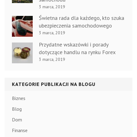
3 marca, 2019
Świetna rada dla każdego, kto szuka
ubezpieczenia samochodowego
3 marca, 2019
Przydatne wskazówki i porady
dotyczące handlu na rynku Forex
3 marca, 2019
KATEGORIE PUBLIKACJI NA BLOGU
Biznes
Blog
Dom
Finanse