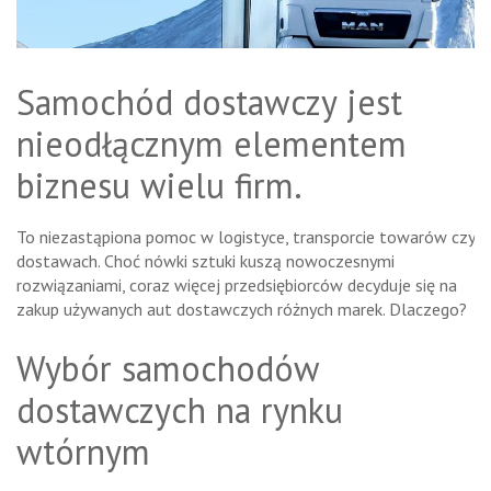
Samochód dostawczy jest
nieodłącznym elementem
biznesu wielu firm.
To niezastąpiona pomoc w logistyce, transporcie towarów czy
dostawach. Choć nówki sztuki kuszą nowoczesnymi
rozwiązaniami, coraz więcej przedsiębiorców decyduje się na
zakup używanych aut dostawczych różnych marek. Dlaczego?
Wybór samochodów
dostawczych na rynku
wtórnym