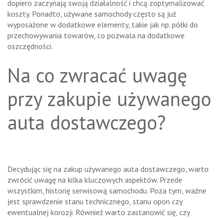
dopiero zaczynają swoją działalność i chcą zoptymalizować
koszty. Ponadto, używane samochody często są już
wyposażone w dodatkowe elementy, takie jak np. półki do
przechowywania towarów, co pozwala na dodatkowe
oszczędności.
Na co zwracać uwagę
przy zakupie używanego
auta dostawczego?
Decydując się na zakup używanego auta dostawczego, warto
zwrócić uwagę na kilka kluczowych aspektów. Przede
wszystkim, historię serwisową samochodu. Poza tym, ważne
jest sprawdzenie stanu technicznego, stanu opon czy
ewentualnej korozji. Również warto zastanowić się, czy