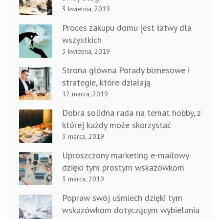
3 kwietnia, 2019
Proces zakupu domu jest łatwy dla
wszystkich
3 kwietnia, 2019
Strona główna Porady biznesowe i
strategie, które działają
12 marca, 2019
Dobra solidna rada na temat hobby, z
której każdy może skorzystać
3 marca, 2019
Uproszczony marketing e-mailowy
dzięki tym prostym wskazówkom
3 marca, 2019
Popraw swój uśmiech dzięki tym
wskazówkom dotyczącym wybielania