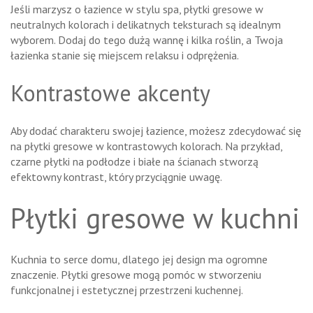
Jeśli marzysz o łazience w stylu spa, płytki gresowe w
neutralnych kolorach i delikatnych teksturach są idealnym
wyborem. Dodaj do tego dużą wannę i kilka roślin, a Twoja
łazienka stanie się miejscem relaksu i odprężenia.
Kontrastowe akcenty
Aby dodać charakteru swojej łazience, możesz zdecydować się
na płytki gresowe w kontrastowych kolorach. Na przykład,
czarne płytki na podłodze i białe na ścianach stworzą
efektowny kontrast, który przyciągnie uwagę.
Płytki gresowe w kuchni
Kuchnia to serce domu, dlatego jej design ma ogromne
znaczenie. Płytki gresowe mogą pomóc w stworzeniu
funkcjonalnej i estetycznej przestrzeni kuchennej.