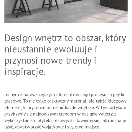
Design wnętrz to obszar, który
nieustannie ewoluuje i
przynosi nowe trendy i
inspiracje.
Jednym z najważniejszych elementów tego procesu są płytki
gresowe. To nie tylko praktyczny materiał, ale także kluczowy
element, który może odmienić każde wnętrze. W tym artykule
przyjrzymy się najnowszym trendom w designie wnętrz z
wykorzystaniem płytek gresowych i dowiemy się, jak można je
użyć, aby stworzyć wyjątkowe i stylowe miejsce.