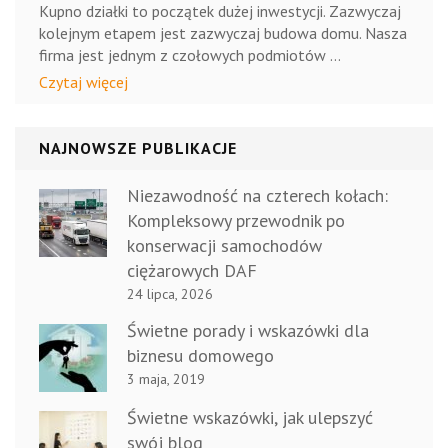
Kupno działki to początek dużej inwestycji. Zazwyczaj
kolejnym etapem jest zazwyczaj budowa domu. Nasza
firma jest jednym z czołowych podmiotów …
Czytaj więcej
NAJNOWSZE PUBLIKACJE
Niezawodność na czterech kołach:
Kompleksowy przewodnik po
konserwacji samochodów
ciężarowych DAF
24 lipca, 2026
Świetne porady i wskazówki dla
biznesu domowego
3 maja, 2019
Świetne wskazówki, jak ulepszyć
swój blog