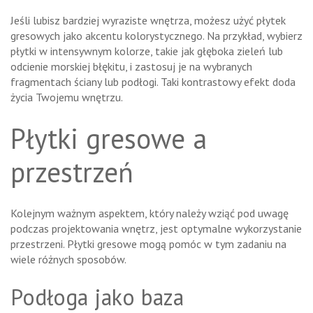
Jeśli lubisz bardziej wyraziste wnętrza, możesz użyć płytek
gresowych jako akcentu kolorystycznego. Na przykład, wybierz
płytki w intensywnym kolorze, takie jak głęboka zieleń lub
odcienie morskiej błękitu, i zastosuj je na wybranych
fragmentach ściany lub podłogi. Taki kontrastowy efekt doda
życia Twojemu wnętrzu.
Płytki gresowe a
przestrzeń
Kolejnym ważnym aspektem, który należy wziąć pod uwagę
podczas projektowania wnętrz, jest optymalne wykorzystanie
przestrzeni. Płytki gresowe mogą pomóc w tym zadaniu na
wiele różnych sposobów.
Podłoga jako baza