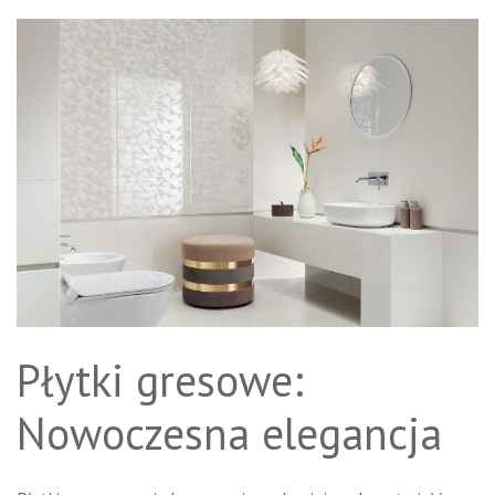
Płytki gresowe:
Nowoczesna elegancja