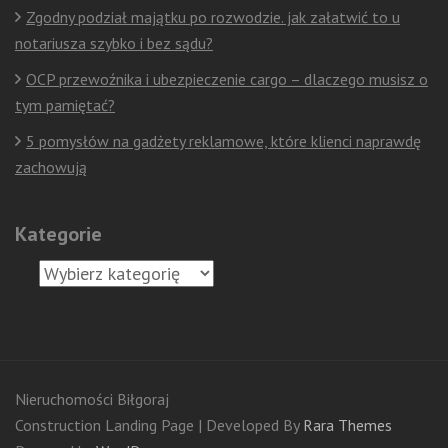
Zgodny podział majątku po rozwodzie. jak załatwić to u
notariusza szybko i bez sądu?
OCP przewoźnika i ubezpieczenie cargo – dlaczego musisz o
tym pamiętać?
5 pomysłów na gadżety reklamowe, które klienci naprawdę
zachowują
Kategorie
Kategorie
Nieruchomości Biłgoraj
Construction Landing Page | Developed By
Rara Themes