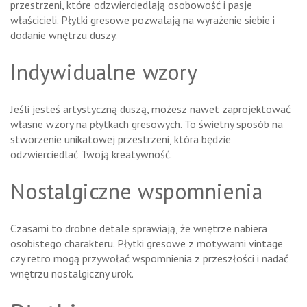
przestrzeni, które odzwierciedlają osobowość i pasje
właścicieli. Płytki gresowe pozwalają na wyrażenie siebie i
dodanie wnętrzu duszy.
Indywidualne wzory
Jeśli jesteś artystyczną duszą, możesz nawet zaprojektować
własne wzory na płytkach gresowych. To świetny sposób na
stworzenie unikatowej przestrzeni, która będzie
odzwierciedlać Twoją kreatywność.
Nostalgiczne wspomnienia
Czasami to drobne detale sprawiają, że wnętrze nabiera
osobistego charakteru. Płytki gresowe z motywami vintage
czy retro mogą przywołać wspomnienia z przeszłości i nadać
wnętrzu nostalgiczny urok.