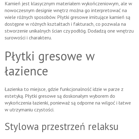
Kamień jest klasycznym materiałem wykończeniowym, ale w
nowoczesnym designie wnętrz można go interpretować na
wiele różnych sposobów. Płytki gresowe imitujące kamień są
dostępne w różnych kształtach i fakturach, co pozwala na
stworzenie unikalnych ścian czy podłóg. Dodadzą one wnętrzu
surowości i charakteru.
Płytki gresowe w
łazience
Łazienka to miejsce, gdzie funkcjonalność idzie w parze z
estetyką. Płytki gresowe są doskonałym wyborem do
wykończenia łazienki, ponieważ są odporne na wilgoć i łatwe
w utrzymaniu czystości.
Stylowa przestrzeń relaksu