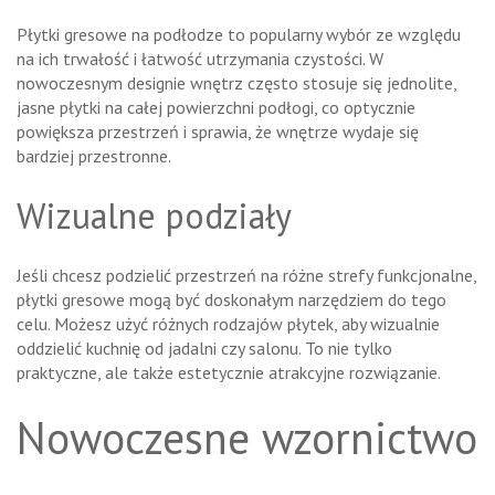
Płytki gresowe na podłodze to popularny wybór ze względu
na ich trwałość i łatwość utrzymania czystości. W
nowoczesnym designie wnętrz często stosuje się jednolite,
jasne płytki na całej powierzchni podłogi, co optycznie
powiększa przestrzeń i sprawia, że wnętrze wydaje się
bardziej przestronne.
Wizualne podziały
Jeśli chcesz podzielić przestrzeń na różne strefy funkcjonalne,
płytki gresowe mogą być doskonałym narzędziem do tego
celu. Możesz użyć różnych rodzajów płytek, aby wizualnie
oddzielić kuchnię od jadalni czy salonu. To nie tylko
praktyczne, ale także estetycznie atrakcyjne rozwiązanie.
Nowoczesne wzornictwo