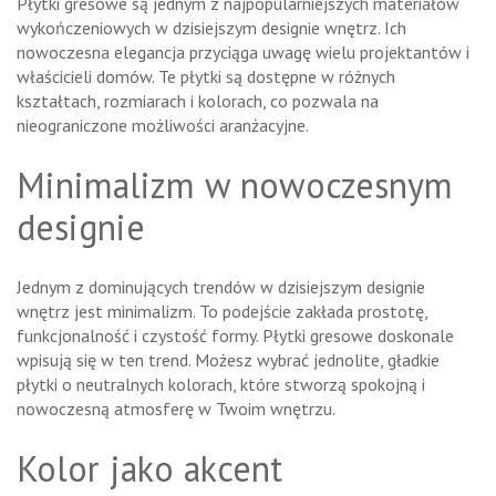
Płytki gresowe są jednym z najpopularniejszych materiałów
wykończeniowych w dzisiejszym designie wnętrz. Ich
nowoczesna elegancja przyciąga uwagę wielu projektantów i
właścicieli domów. Te płytki są dostępne w różnych
kształtach, rozmiarach i kolorach, co pozwala na
nieograniczone możliwości aranżacyjne.
Minimalizm w nowoczesnym
designie
Jednym z dominujących trendów w dzisiejszym designie
wnętrz jest minimalizm. To podejście zakłada prostotę,
funkcjonalność i czystość formy. Płytki gresowe doskonale
wpisują się w ten trend. Możesz wybrać jednolite, gładkie
płytki o neutralnych kolorach, które stworzą spokojną i
nowoczesną atmosferę w Twoim wnętrzu.
Kolor jako akcent