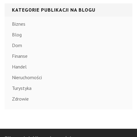
KATEGORIE PUBLIKACJI NA BLOGU
Biznes
Blog
Dom
Finanse
Handel
Nieruchomości
Turystyka
Zdrowie