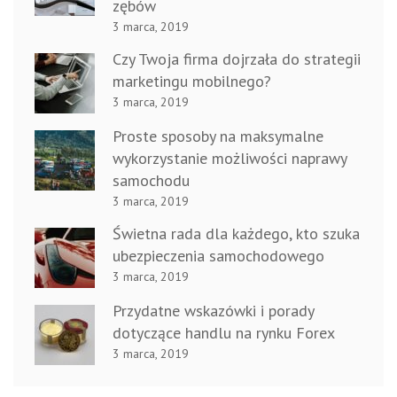
zębów
3 marca, 2019
Czy Twoja firma dojrzała do strategii
marketingu mobilnego?
3 marca, 2019
Proste sposoby na maksymalne
wykorzystanie możliwości naprawy
samochodu
3 marca, 2019
Świetna rada dla każdego, kto szuka
ubezpieczenia samochodowego
3 marca, 2019
Przydatne wskazówki i porady
dotyczące handlu na rynku Forex
3 marca, 2019