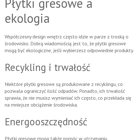
Płytki gresowe a
ekologia
Współczesny design wnętrz często idzie w parze z troską o
środowisko. Dobrą wiadomością jest to, że płytki gresowe
mogą być ekologiczne, jeśli wybierzesz odpowiednie produkty.
Recykling i trwałość
Niektóre płytki gresowe są produkowane z recyklingu, co
pozwala ograniczyć ilość odpadów. Ponadto, ich trwałość
sprawia, że nie musisz wymieniać ich często, co przekłada się
na mniejsze obciążenie środowiska.
Energooszczędność
Płytki gresowe mogą także pomóc w utrzymaniu