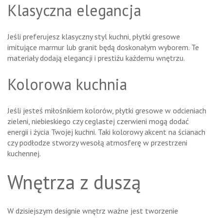
Klasyczna elegancja
Jeśli preferujesz klasyczny styl kuchni, płytki gresowe
imitujące marmur lub granit będą doskonałym wyborem. Te
materiały dodają elegancji i prestiżu każdemu wnętrzu.
Kolorowa kuchnia
Jeśli jesteś miłośnikiem kolorów, płytki gresowe w odcieniach
zieleni, niebieskiego czy ceglastej czerwieni mogą dodać
energii i życia Twojej kuchni. Taki kolorowy akcent na ścianach
czy podłodze stworzy wesołą atmosferę w przestrzeni
kuchennej.
Wnętrza z duszą
W dzisiejszym designie wnętrz ważne jest tworzenie