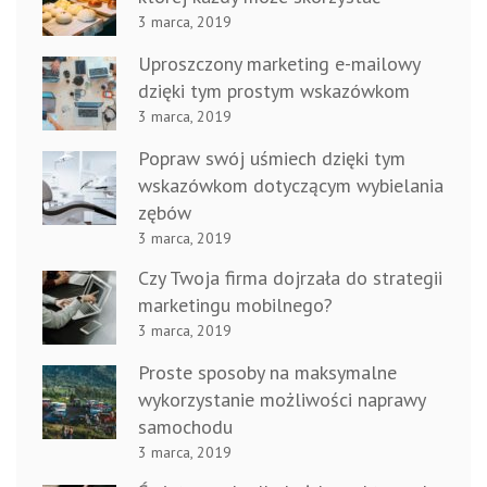
3 marca, 2019
Uproszczony marketing e-mailowy
dzięki tym prostym wskazówkom
3 marca, 2019
Popraw swój uśmiech dzięki tym
wskazówkom dotyczącym wybielania
zębów
3 marca, 2019
Czy Twoja firma dojrzała do strategii
marketingu mobilnego?
3 marca, 2019
Proste sposoby na maksymalne
wykorzystanie możliwości naprawy
samochodu
3 marca, 2019