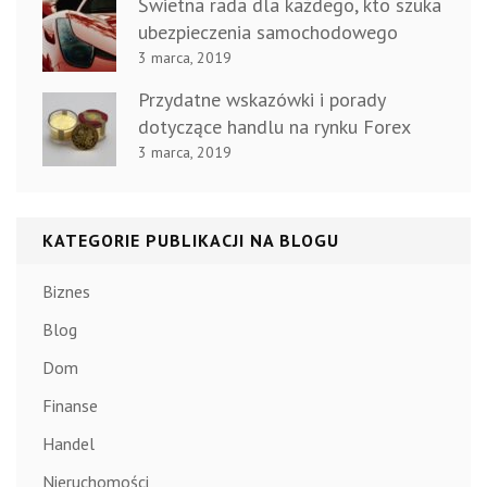
Świetna rada dla każdego, kto szuka
ubezpieczenia samochodowego
3 marca, 2019
Przydatne wskazówki i porady
dotyczące handlu na rynku Forex
3 marca, 2019
KATEGORIE PUBLIKACJI NA BLOGU
Biznes
Blog
Dom
Finanse
Handel
Nieruchomości