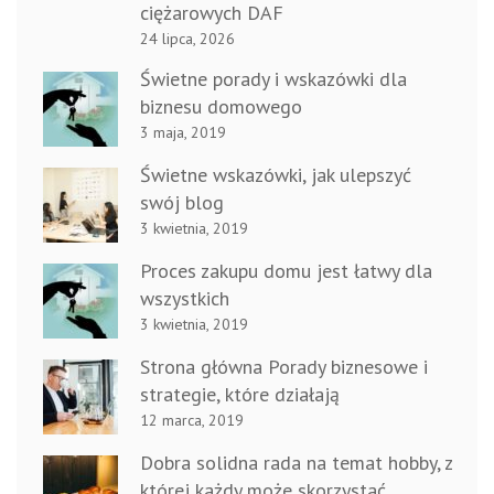
ciężarowych DAF
24 lipca, 2026
Świetne porady i wskazówki dla
biznesu domowego
3 maja, 2019
Świetne wskazówki, jak ulepszyć
swój blog
3 kwietnia, 2019
Proces zakupu domu jest łatwy dla
wszystkich
3 kwietnia, 2019
Strona główna Porady biznesowe i
strategie, które działają
12 marca, 2019
Dobra solidna rada na temat hobby, z
której każdy może skorzystać