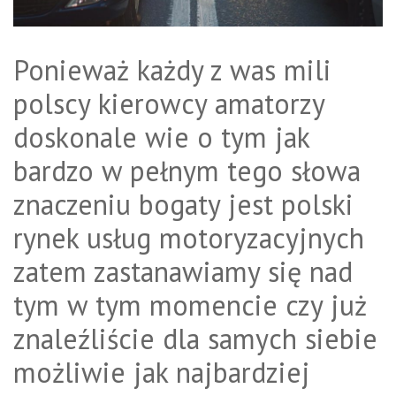
Ponieważ każdy z was mili
polscy kierowcy amatorzy
doskonale wie o tym jak
bardzo w pełnym tego słowa
znaczeniu bogaty jest polski
rynek usług motoryzacyjnych
zatem zastanawiamy się nad
tym w tym momencie czy już
znaleźliście dla samych siebie
możliwie jak najbardziej