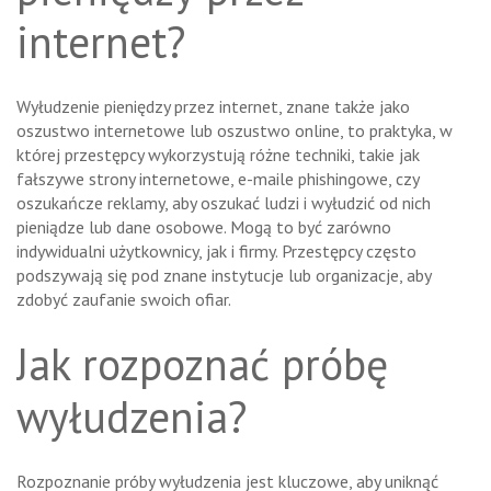
internet?
Wyłudzenie pieniędzy przez internet, znane także jako
oszustwo internetowe lub oszustwo online, to praktyka, w
której przestępcy wykorzystują różne techniki, takie jak
fałszywe strony internetowe, e-maile phishingowe, czy
oszukańcze reklamy, aby oszukać ludzi i wyłudzić od nich
pieniądze lub dane osobowe. Mogą to być zarówno
indywidualni użytkownicy, jak i firmy. Przestępcy często
podszywają się pod znane instytucje lub organizacje, aby
zdobyć zaufanie swoich ofiar.
Jak rozpoznać próbę
wyłudzenia?
Rozpoznanie próby wyłudzenia jest kluczowe, aby uniknąć