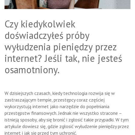
Czy kiedykolwiek
doświadczyłeś próby
wyłudzenia pieniędzy przez
internet? Jeśli tak, nie jesteś
osamotniony.
W dzisiejszych czasach, kiedy technologia rozwija się w
zastraszającym tempie, przestępcy coraz częściej
wykorzystują internet jako narzędzie do popełniania
przestępstw finansowych. Jednak nie wszystko stracone –
istnieją sposoby, aby się bronić i zgłosić takie przypadki. W tym
artykule dowiesz się, gdzie zgłosić wyłudzenie pieniędzy przez
internet i jak się przed tym uchronić.