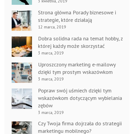
3 kwietnia, 2019
Strona główna Porady biznesowe i
strategie, które działają
12 marca, 2019
Dobra solidna rada na temat hobby, z
której każdy może skorzystać
3 marca, 2019
Uproszczony marketing e-mailowy
dzięki tym prostym wskazówkom
3 marca, 2019
Popraw swój uśmiech dzięki tym
wskazówkom dotyczącym wybielania
zębów
3 marca, 2019
Czy Twoja firma dojrzała do strategii
marketingu mobilnego?