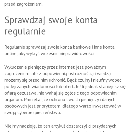
przed zagrożeniami.
Sprawdzaj swoje konta
regularnie
Regularnie sprawdzaj swoje konta bankowe i inne konta
online, aby wykryć wcześnie nieprawidłowości.
Wyłudzenie pieniędzy przez internet jest poważnym
zagrożeniem, ale z odpowiednią ostrożnością i wiedzą
możemy się przed nim uchronić. Bądź czujny i nieufny wobec
podejrzanych wiadomości lub ofert. Jeśli jednak staniejesz się
ofiarą oszustwa, nie wahaj się zgłosić tego odpowiednim
organom. Pamiętaj, że ochrona twoich pieniędzy i danych
osobowych jest priorytetem, dlatego warto inwestować w
swoją cyberbezpieczeństwo.
Miejmy nadzieję, że ten artykuł dostarczył ci przydatnych