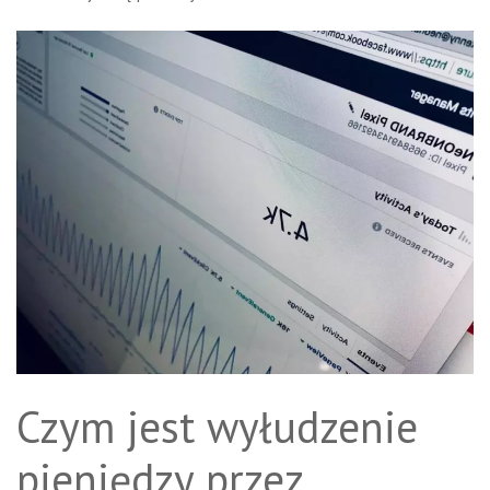
Czym jest wyłudzenie
pieniędzy przez