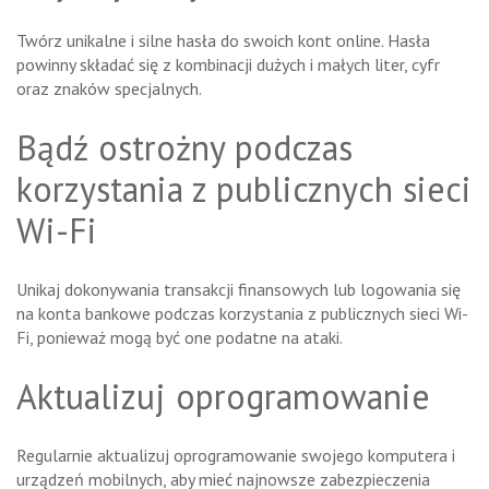
Twórz unikalne i silne hasła do swoich kont online. Hasła
powinny składać się z kombinacji dużych i małych liter, cyfr
oraz znaków specjalnych.
Bądź ostrożny podczas
korzystania z publicznych sieci
Wi-Fi
Unikaj dokonywania transakcji finansowych lub logowania się
na konta bankowe podczas korzystania z publicznych sieci Wi-
Fi, ponieważ mogą być one podatne na ataki.
Aktualizuj oprogramowanie
Regularnie aktualizuj oprogramowanie swojego komputera i
urządzeń mobilnych, aby mieć najnowsze zabezpieczenia