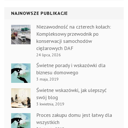
NAJNOWSZE PUBLIKACJE
Niezawodność na czterech kołach:
Kompleksowy przewodnik po
konserwacji samochodów
ciężarowych DAF
24 lipca, 2026
Świetne porady i wskazówki dla
biznesu domowego
3 maja, 2019
Świetne wskazówki, jak ulepszyć
swój blog
3 kwietnia, 2019
Proces zakupu domu jest łatwy dla
wszystkich