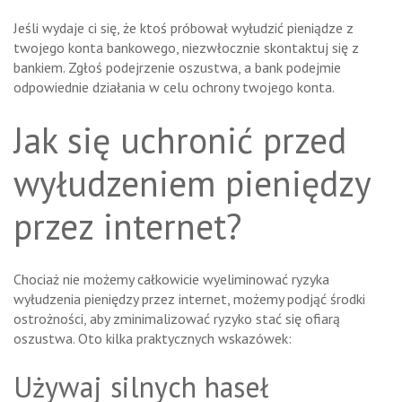
Jeśli wydaje ci się, że ktoś próbował wyłudzić pieniądze z
twojego konta bankowego, niezwłocznie skontaktuj się z
bankiem. Zgłoś podejrzenie oszustwa, a bank podejmie
odpowiednie działania w celu ochrony twojego konta.
Jak się uchronić przed
wyłudzeniem pieniędzy
przez internet?
Chociaż nie możemy całkowicie wyeliminować ryzyka
wyłudzenia pieniędzy przez internet, możemy podjąć środki
ostrożności, aby zminimalizować ryzyko stać się ofiarą
oszustwa. Oto kilka praktycznych wskazówek:
Używaj silnych haseł