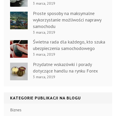
3 marca, 2019
Proste sposoby na maksymalne
wykorzystanie możliwości naprawy
samochodu
3 marca, 2019
Świetna rada dla każdego, kto szuka
ubezpieczenia samochodowego
3 marca, 2019
Przydatne wskazówki i porady
dotyczące handlu na rynku Forex
3 marca, 2019
KATEGORIE PUBLIKACJI NA BLOGU
Biznes